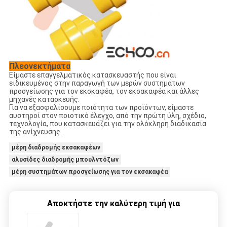
Πλεονεκτήματα
Είμαστε επαγγελματικός κατασκευαστής που είναι
ειδικευμένος στην παραγωγή των μερών συστημάτων
προσγείωσης για τον εκσκαφέα, τον εκσακαφέα και άλλες
μηχανές κατασκευής.
Για να εξασφαλίσουμε ποιότητα των προϊόντων, είμαστε
αυστηροί στον ποιοτικό έλεγχο, από την πρώτη ύλη, σχέδιο,
τεχνολογία, που κατασκευάζει για την ολόκληρη διαδικασία
της ανίχνευσης.
μέρη διαδρομής εκσακαφέων
αλυσίδες διαδρομής μπουλντόζων
μέρη συστημάτων προσγείωσης για τον εκσακαφέα
Αποκτήστε την καλύτερη τιμή για